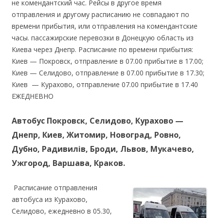
не комендантский час. Рейсы в другое время
отправления и другому расписанию не совпадают по
времени прибытия, или отправления на комендантские
часы. пассажирские перевозки в Донецкую область из
Киева через Днепр. Расписание по времени прибытия:
Киев — Покровск, отправление в 07.00 прибытие в 17.00;
Киев — Селидово, отправление в 07.00 прибытие в 17.30;
Киев — Курахово, отправление 07.00 прибытие в 17.40
ЕЖЕДНЕВНО
Автобус Покровск, Селидово, Курахово —
Днепр, Киев, Житомир, Новоград, Ровно,
Дубно, Радивилів, Броди, Львов, Мукачево,
Ужгород, Варшава, Краков.
Расписание отправления
автобуса из Курахово,
Селидово, ежедневно в 05.30,