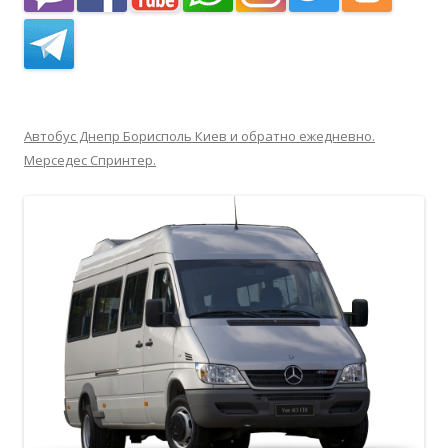
Автобус Днепр Борисполь Киев и обратно ежедневно.
Мерседес Спринтер.