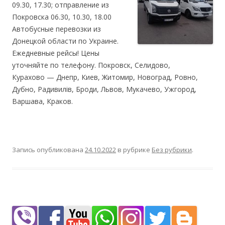
09.30, 17.30; отправление из
Покровска 06.30, 10.30, 18.00
Автобусные перевозки из
Донецкой области по Украине.
Ежедневные рейсы! Цены
уточняйте по телефону. Покровск, Селидово,
Курахово — Днепр, Киев, Житомир, Новоград, Ровно,
Дубно, Радивилів, Броди, Львов, Мукачево, Ужгород,
Варшава, Краков.
Запись опубликована
24.10.2022
в рубрике
Без рубрики
.